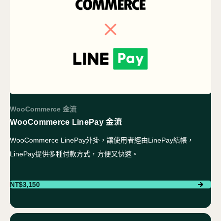
Checkout
結帳
開始專案
聯絡我們
WooCommerce 金流
WooCommerce LinePay 金流
WooCommerce LinePay外掛，讓使用者經由LinePay結帳，
LinePay提供多種付款方式，方便又快速。
NT$
3,150