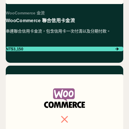
WooCommerce 金流
WooCommerce 聯合信用卡金流
串連聯合信用卡金流，包含信用卡一次付清以及分期付款。
NT$
3,150