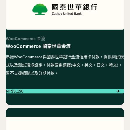
WooCommerce 金流
WooCommerce 國泰世華金流
串接WooCommerce與國泰世華銀行金流信用卡付款，提供測試模
式以及測試環境設定，付款語系選擇(中文，英文，日文，韓文)，
暫不支援銀聯以及分期付款。
NT$
3,150