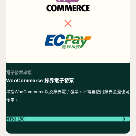
電子發票串接
WooCommerce 綠界電子發票
串接WooCommerce以及綠界電子發票，不需要使用綠界金流也可
使用。
NT$
3,150