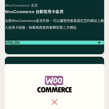
WooCommerce 金流
WooCommerce 台新信用卡金流
台新WooCommerce金流外掛，可以讓使用者直接在您的網站上輸
入信用卡結帳，無需再將使用者轉到第三方網站
NT$
5,250