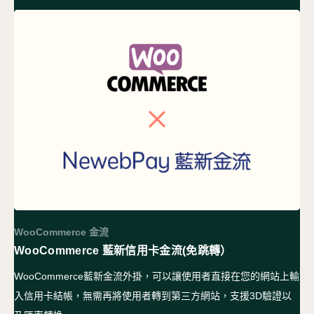
WooCommerce 金流
WooCommerce 藍新信用卡金流(免跳轉）
WooCommerce藍新金流外掛，可以讓使用者直接在您的網站上輸
入信用卡結帳，無需再將使用者轉到第三方網站，支援3D驗證以