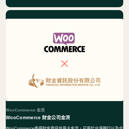
WooCommerce 金流
WooCommerce 財金公司金流
WooCommerce串接財金資訊信用卡金流，可用於台灣銀行以及合